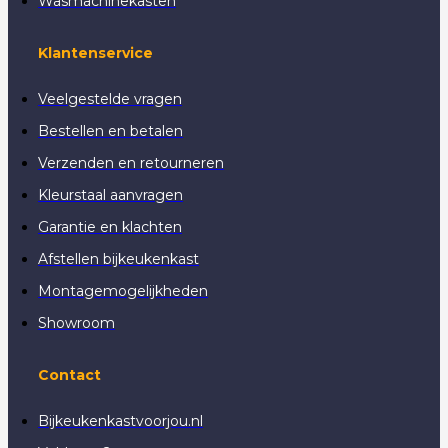
Wasmachinekasten
Klantenservice
Veelgestelde vragen
Bestellen en betalen
Verzenden en retourneren
Kleurstaal aanvragen
Garantie en klachten
Afstellen bijkeukenkast
Montagemogelijkheden
Showroom
Contact
Bijkeukenkastvoorjou.nl