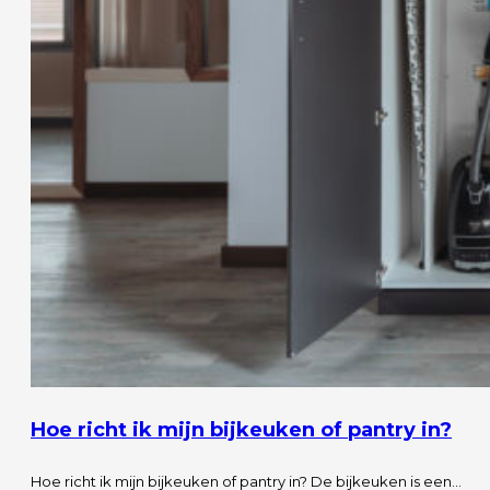
Hoe richt ik mijn bijkeuken of pantry in?
Hoe richt ik mijn bijkeuken of pantry in? De bijkeuken is een…