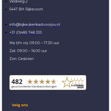
Veldweg 2
5447 BH Rijkevoort
info@bijkeukenkastvoorjou.nl
+31 (0)485 748 333
Ma t/m vrij: 09:00 – 17:30 uur
Zat: 09:00 – 16:00 uur
Zon: Gesloten
Volg ons