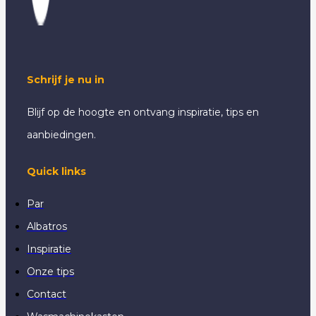
Schrijf je nu in
Blijf op de hoogte en ontvang inspiratie, tips en
aanbiedingen.
Quick links
Par
Albatros
Inspiratie
Onze tips
Contact