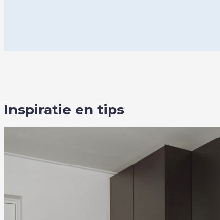
Inspiratie en tips