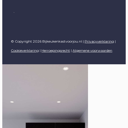
© Copyright 2026 Bijkeukenkastvoorjou.nl |
Privacyverklaring
|
Cookieverklaring
|
Herroepingsrecht
|
Algemene voorwaarden