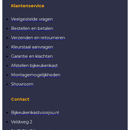
Klantenservice
Veelgestelde vragen
Bestellen en betalen
Verzenden en retourneren
Kleurstaal aanvragen
Garantie en klachten
Afstellen bijkeukenkast
Montagemogelijkheden
Showroom
Contact
Bijkeukenkastvoorjou.nl
Veldweg 2