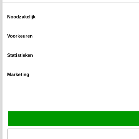
Toestemmingsselectie
Noodzakelijk
Voorkeuren
Statistieken
Marketing