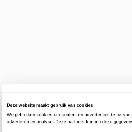
Deze website maakt gebruik van cookies
We gebruiken cookies om content en advertenties te personal
adverteren en analyse. Deze partners kunnen deze gegevens 