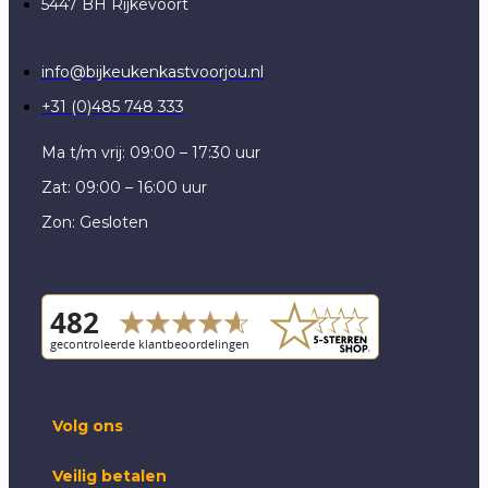
5447 BH Rijkevoort
info@bijkeukenkastvoorjou.nl
+31 (0)485 748 333
Ma t/m vrij: 09:00 – 17:30 uur
Zat: 09:00 – 16:00 uur
Zon: Gesloten
Volg ons
Veilig betalen