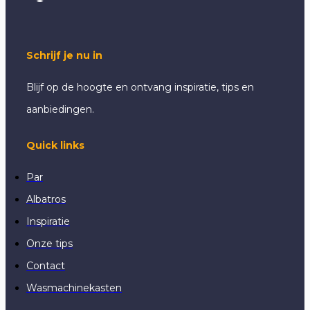
Schrijf je nu in
Blijf op de hoogte en ontvang inspiratie, tips en
aanbiedingen.
Quick links
Par
Albatros
Inspiratie
Onze tips
Contact
Wasmachinekasten