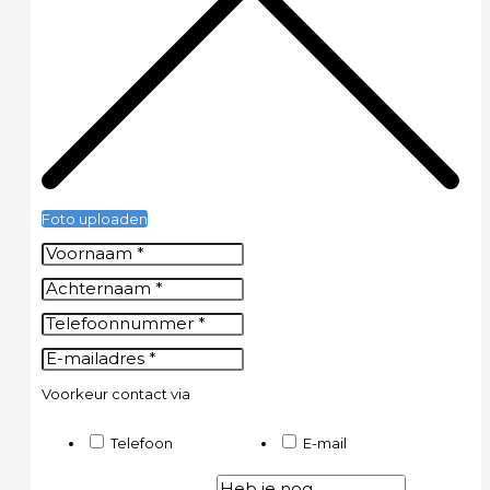
Foto uploaden
Voorkeur contact via
Telefoon
E-mail