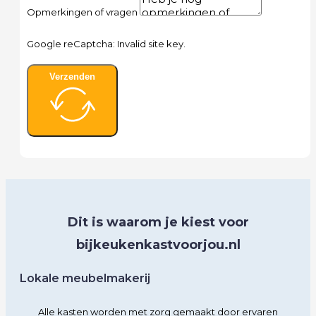
Opmerkingen of vragen
Google reCaptcha: Invalid site key.
Verzenden
Dit is waarom je kiest voor
bijkeukenkastvoorjou.nl
Lokale meubelmakerij
Alle kasten worden met zorg gemaakt door ervaren