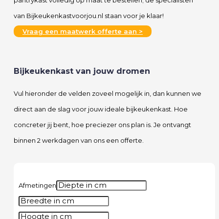
van Bijkeukenkastvoorjou.nl staan voor je klaar!
Vraag een maatwerk offerte aan >
Bijkeukenkast van jouw dromen
Vul hieronder de velden zoveel mogelijk in, dan kunnen we
direct aan de slag voor jouw ideale bijkeukenkast. Hoe
concreter jij bent, hoe preciezer ons plan is. Je ontvangt
binnen 2 werkdagen van ons een offerte.
Afmetingen