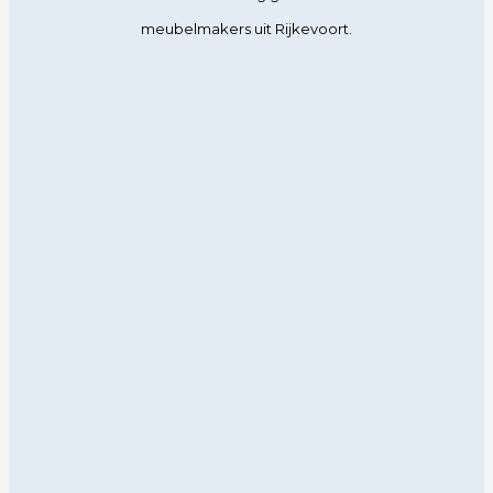
meubelmakers uit Rijkevoort.