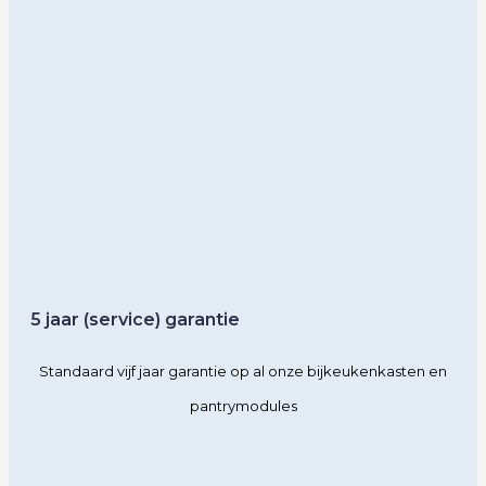
5 jaar (service) garantie
Standaard vijf jaar garantie op al onze bijkeukenkasten en
pantrymodules