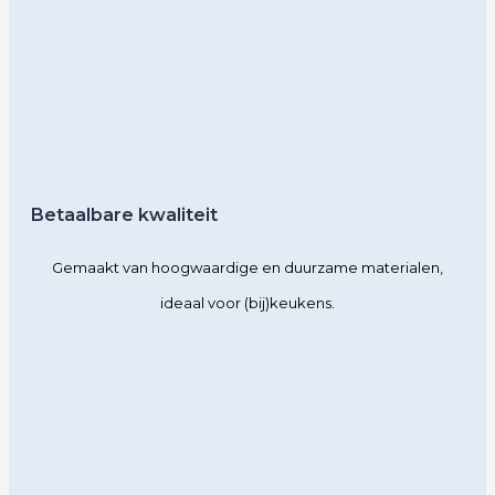
Betaalbare kwaliteit
Gemaakt van hoogwaardige en duurzame materialen,
ideaal voor (bij)keukens.