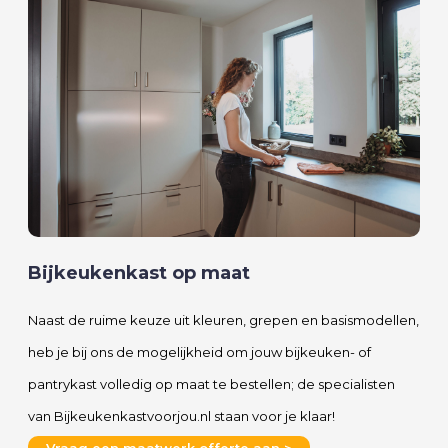
Bijkeukenkast op maat
Naast de ruime keuze uit kleuren, grepen en basismodellen,
heb je bij ons de mogelijkheid om jouw bijkeuken- of
pantrykast volledig op maat te bestellen; de specialisten
van Bijkeukenkastvoorjou.nl staan voor je klaar!
Vraag een maatwerk offerte aan >