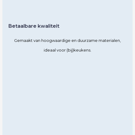
Betaalbare kwaliteit
Gemaakt van hoogwaardige en duurzame materialen,
ideaal voor (bij)keukens.