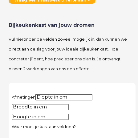
Bijkeukenkast van jouw dromen
Vul hieronder de velden zoveel mogelijk in, dan kunnen we
direct aan de slag voor jouw ideale bijkeukenkast. Hoe
concreter jij bent, hoe preciezer ons plan is. Je ontvangt
binnen 2 werkdagen van ons een offerte.
Afmetingen
Waar moet je kast aan voldoen?