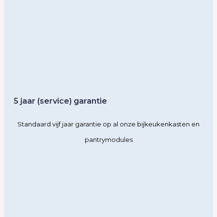
5 jaar (service) garantie
Standaard vijf jaar garantie op al onze bijkeukenkasten en
pantrymodules