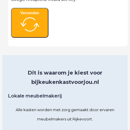
Verzenden
Dit is waarom je kiest voor
bijkeukenkastvoorjou.nl
Lokale meubelmakerij
Alle kasten worden met zorg gemaakt door ervaren
meubelmakers uit Rijkevoort.