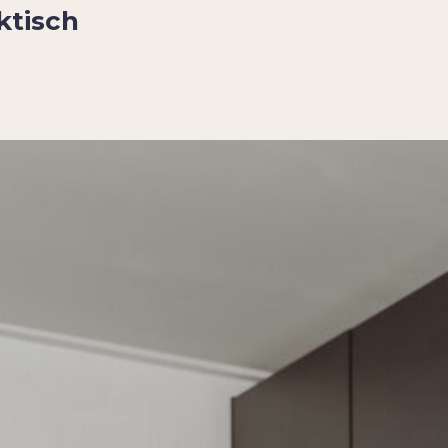
aktisch